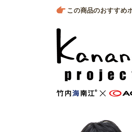
この商品のおすすめ