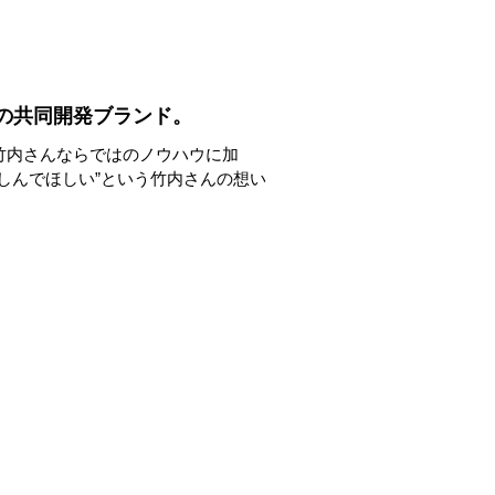
の共同開発ブランド。
竹内さんならではのノウハウに加
しんでほしい”という竹内さんの想い