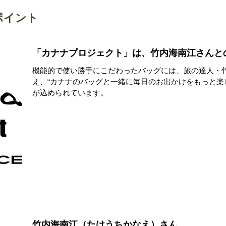
ポイント
「カナナプロジェクト」は、竹内海南江さんと
機能的で使い勝手にこだわったバッグには、旅の達人・
え、“カナナのバッグと一緒に毎日のお出かけをもっと楽
が込められています。
竹内海南江（たけうちかなえ）さん