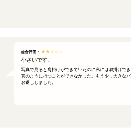
総合評価：
小さいです。
写真で見ると肩掛けができていたのに私には肩掛けでき
真のように持つことができなかった。もう少し大きなバ
お返ししました。