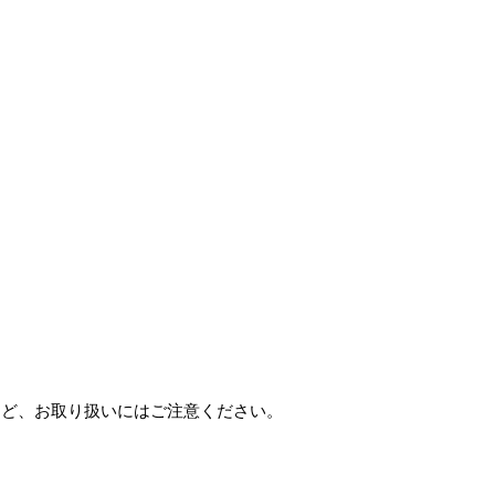
など、お取り扱いにはご注意ください。