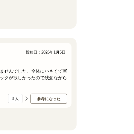
投稿日：2026年1月5日
ませんでした。全体に小さくて写
ックが欲しかったので残念ながら
3
人
参考になった