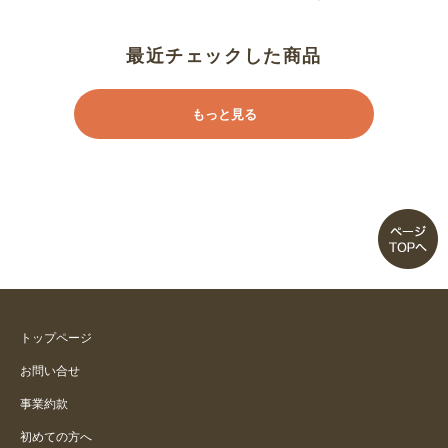
最近チェックした商品
もっと見る
トップページ
お問い合せ
事業約款
初めての方へ