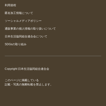
利用規程
匿名加工情報について
ソーシャルメディアポリシー
通販事業の個人情報の取り扱いについて
日本生活協同組合連合会について
SDGsの取り組み
Copyright 日本生活協同組合連合会
このページに掲載している
記載・写真の無断転載を禁止します。