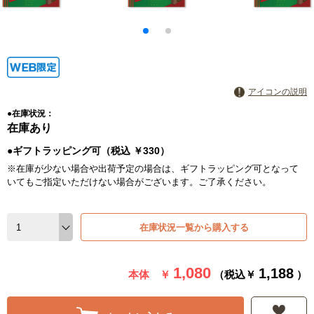
アイコンの説明
●在庫状況：
在庫あり
●ギフトラッピング可（税込 ￥330）
※在庫が少ない場合や出荷予定の場合は、ギフトラッピング可となって
いてもご指定いただけない場合がございます。ご了承ください。
在庫状況一覧から購入する
1,080
1,188
本体 ￥
（税込￥
）