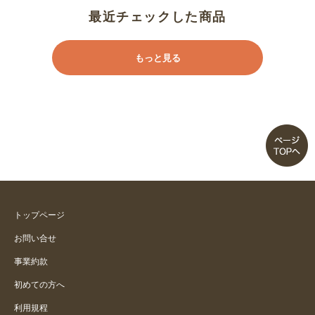
最近チェックした商品
もっと見る
トップページ
お問い合せ
事業約款
初めての方へ
利用規程