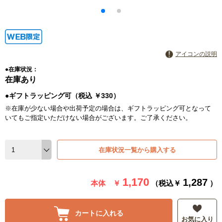
アイコンの説明
●在庫状況：
在庫あり
●ギフトラッピング可（税込 ￥330）
※在庫が少ない場合や出荷予定の場合は、ギフトラッピング可となって
いてもご指定いただけない場合がございます。ご了承ください。
在庫状況一覧から購入する
1,170
1,287
本体 ￥
（税込￥
）
カートに入れる
お気に入り