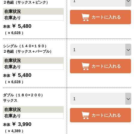
２色組（サックス＋ピンク）
在庫状況
カートに入れる
在庫あり
￥
5,480
本体
（
6,028
）
￥
シングル（１４０×１９０）
２色組（サックス＋パープル）
在庫状況
カートに入れる
在庫あり
￥
5,480
本体
（
6,028
）
￥
ダブル（１８０×２００）
サックス
在庫状況
カートに入れる
在庫あり
￥
3,990
本体
（
4,389
）
￥