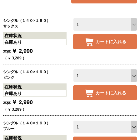
シングル（１４０×１９０）
サックス
在庫状況
カートに入れる
在庫あり
￥
2,990
本体
（
3,289
）
￥
シングル（１４０×１９０）
ピンク
在庫状況
カートに入れる
在庫あり
￥
2,990
本体
（
3,289
）
￥
シングル（１４０×１９０）
ブルー
在庫状況