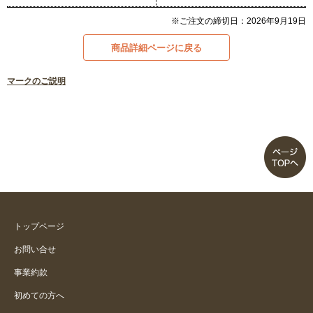
※ご注文の締切日：2026年9月19日
商品詳細ページに戻る
マークのご説明
トップページ
お問い合せ
事業約款
初めての方へ