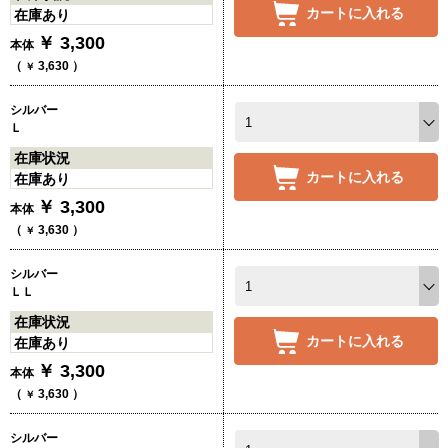
カートに入れる
在庫あり
￥
3,300
本体
（
3,630
）
￥
シルバー
Ｌ
在庫状況
カートに入れる
在庫あり
￥
3,300
本体
（
3,630
）
￥
シルバー
ＬＬ
在庫状況
カートに入れる
在庫あり
￥
3,300
本体
（
3,630
）
￥
シルバー