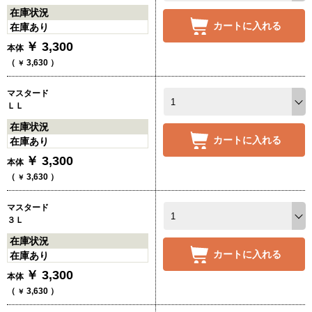
在庫状況
カートに入れる
在庫あり
￥
3,300
本体
（
3,630
）
￥
マスタード
ＬＬ
在庫状況
カートに入れる
在庫あり
￥
3,300
本体
（
3,630
）
￥
マスタード
３Ｌ
在庫状況
カートに入れる
在庫あり
￥
3,300
本体
（
3,630
）
￥