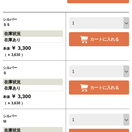
シルバー
ＳＳ
在庫状況
カートに入れる
在庫あり
￥
3,300
本体
（
3,630
）
￥
シルバー
Ｓ
在庫状況
カートに入れる
在庫あり
￥
3,300
本体
（
3,630
）
￥
シルバー
Ｍ
在庫状況