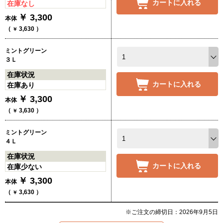
カートに入れる
在庫なし
￥
3,300
本体
（
3,630
）
￥
ミントグリーン
３Ｌ
在庫状況
カートに入れる
在庫あり
￥
3,300
本体
（
3,630
）
￥
ミントグリーン
４Ｌ
在庫状況
カートに入れる
在庫少ない
￥
3,300
本体
（
3,630
）
￥
※ご注文の締切日：2026年9月5日