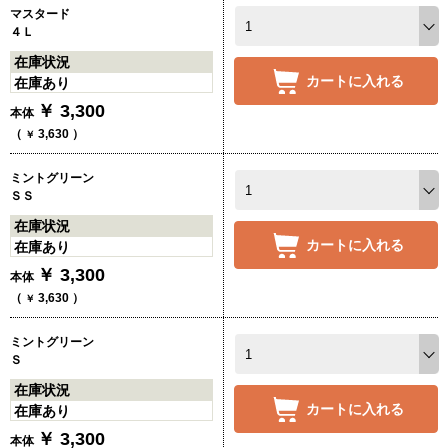
マスタード
４Ｌ
在庫状況
カートに入れる
在庫あり
￥
3,300
本体
（
3,630
）
￥
ミントグリーン
ＳＳ
在庫状況
カートに入れる
在庫あり
￥
3,300
本体
（
3,630
）
￥
ミントグリーン
Ｓ
在庫状況
カートに入れる
在庫あり
￥
3,300
本体