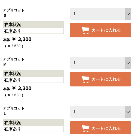
アプリコット
Ｓ
在庫状況
カートに入れる
在庫あり
￥
3,300
本体
（
3,630
）
￥
アプリコット
Ｍ
在庫状況
カートに入れる
在庫あり
￥
3,300
本体
（
3,630
）
￥
アプリコット
Ｌ
在庫状況
カートに入れる
在庫あり