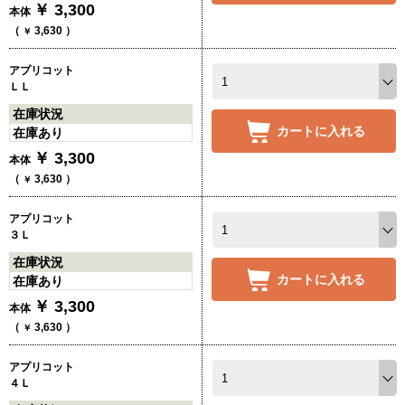
￥
3,300
本体
（
3,630
）
￥
アプリコット
ＬＬ
在庫状況
カートに入れる
在庫あり
￥
3,300
本体
（
3,630
）
￥
アプリコット
３Ｌ
在庫状況
カートに入れる
在庫あり
￥
3,300
本体
（
3,630
）
￥
アプリコット
４Ｌ