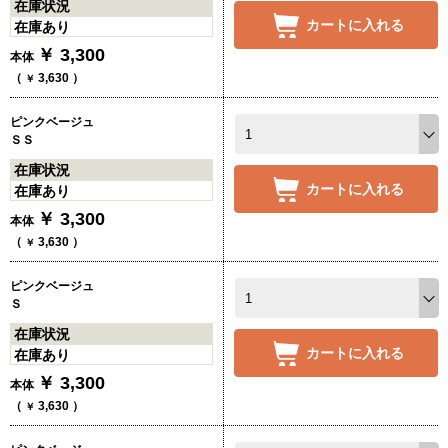
在庫状況
カートに入れる
在庫あり
￥
3,300
本体
（
3,630
）
￥
ピンクベージュ
ＳＳ
在庫状況
カートに入れる
在庫あり
￥
3,300
本体
（
3,630
）
￥
ピンクベージュ
Ｓ
在庫状況
カートに入れる
在庫あり
￥
3,300
本体
（
3,630
）
￥