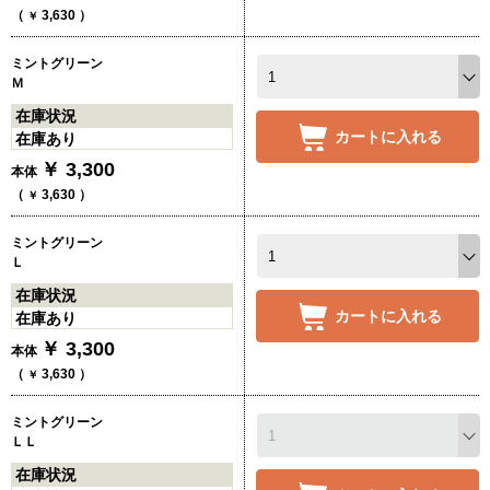
（
3,630
）
￥
ミントグリーン
Ｍ
在庫状況
カートに入れる
在庫あり
￥
3,300
本体
（
3,630
）
￥
ミントグリーン
Ｌ
在庫状況
カートに入れる
在庫あり
￥
3,300
本体
（
3,630
）
￥
ミントグリーン
ＬＬ
在庫状況