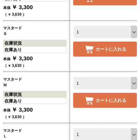
￥
3,300
本体
（
3,630
）
￥
マスタード
Ｓ
在庫状況
カートに入れる
在庫あり
￥
3,300
本体
（
3,630
）
￥
マスタード
Ｍ
在庫状況
カートに入れる
在庫あり
￥
3,300
本体
（
3,630
）
￥
マスタード
Ｌ