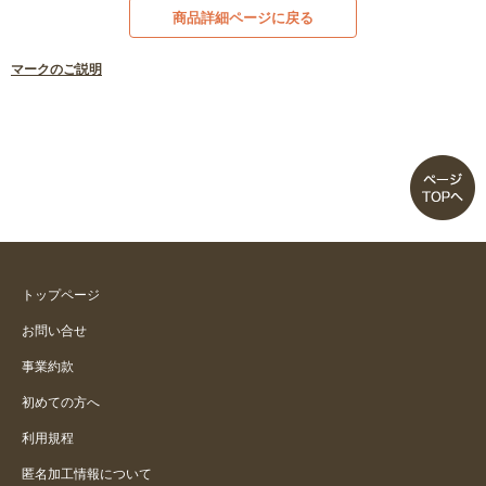
商品詳細ページに戻る
マークのご説明
トップページ
お問い合せ
事業約款
初めての方へ
利用規程
匿名加工情報について