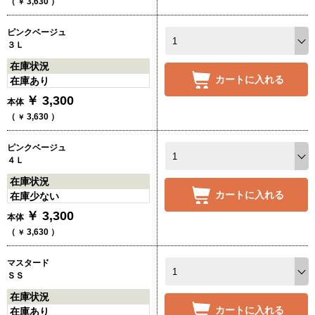
（
3,630
）
￥
ピンクベージュ
３Ｌ
在庫状況
カートに入れる
在庫あり
￥
3,300
本体
（
3,630
）
￥
ピンクベージュ
４Ｌ
在庫状況
カートに入れる
在庫少ない
￥
3,300
本体
（
3,630
）
￥
マスタード
ＳＳ
在庫状況
カートに入れる
在庫あり