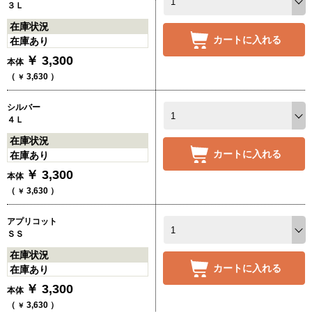
３Ｌ
在庫状況
カートに入れる
在庫あり
￥
3,300
本体
（
3,630
）
￥
シルバー
４Ｌ
在庫状況
カートに入れる
在庫あり
￥
3,300
本体
（
3,630
）
￥
アプリコット
ＳＳ
在庫状況
カートに入れる
在庫あり
￥
3,300
本体
（
3,630
）
￥