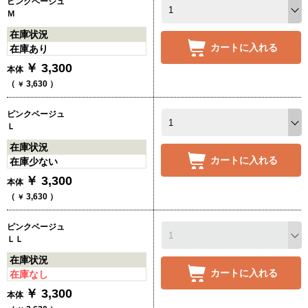
ピンクベージュ
Ｍ
在庫状況
カートに入れる
在庫あり
￥
3,300
本体
（
3,630
）
￥
ピンクベージュ
Ｌ
在庫状況
カートに入れる
在庫少ない
￥
3,300
本体
（
3,630
）
￥
ピンクベージュ
ＬＬ
在庫状況
カートに入れる
在庫なし
￥
3,300
本体