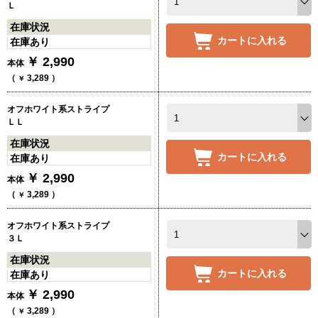
Ｌ
在庫状況
カートに入れる
在庫あり
￥
2,990
本体
（
3,289
）
￥
オフホワイト系ストライプ
ＬＬ
在庫状況
カートに入れる
在庫あり
￥
2,990
本体
（
3,289
）
￥
オフホワイト系ストライプ
３Ｌ
在庫状況
カートに入れる
在庫あり
￥
2,990
本体
（
3,289
）
￥