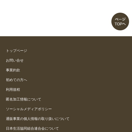
トップページ
お問い合せ
事業約款
初めての方へ
利用規程
匿名加工情報について
ソーシャルメディアポリシー
通販事業の個人情報の取り扱いについて
日本生活協同組合連合会について