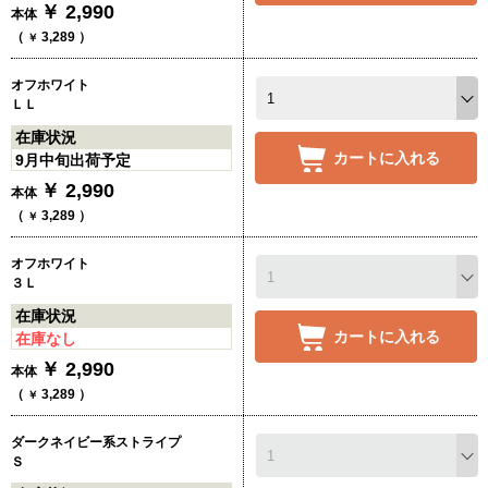
￥
2,990
本体
（
3,289
）
￥
オフホワイト
ＬＬ
在庫状況
カートに入れる
9月中旬出荷予定
￥
2,990
本体
（
3,289
）
￥
オフホワイト
３Ｌ
在庫状況
カートに入れる
在庫なし
￥
2,990
本体
（
3,289
）
￥
ダークネイビー系ストライプ
Ｓ