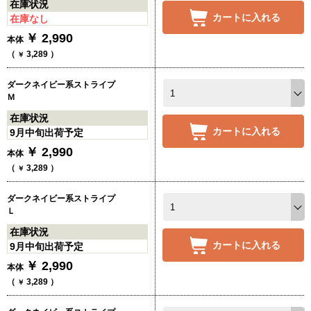
在庫状況
カートに入れる
在庫なし
￥
2,990
本体
（
3,289
）
￥
ダークネイビー系ストライプ
Ｍ
在庫状況
カートに入れる
9月中旬出荷予定
￥
2,990
本体
（
3,289
）
￥
ダークネイビー系ストライプ
Ｌ
在庫状況
カートに入れる
9月中旬出荷予定
￥
2,990
本体
（
3,289
）
￥