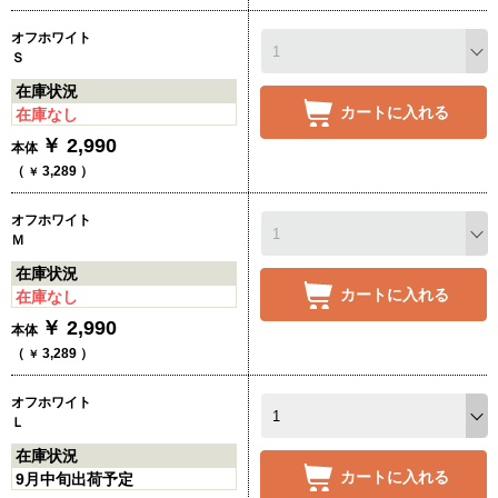
オフホワイト
Ｓ
在庫状況
カートに入れる
在庫なし
￥
2,990
本体
（
3,289
）
￥
オフホワイト
Ｍ
在庫状況
カートに入れる
在庫なし
￥
2,990
本体
（
3,289
）
￥
オフホワイト
Ｌ
在庫状況
カートに入れる
9月中旬出荷予定