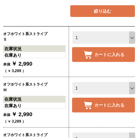
絞り込む
オフホワイト系ストライプ
Ｓ
在庫状況
カートに入れる
在庫あり
￥
2,990
本体
（
3,289
）
￥
オフホワイト系ストライプ
Ｍ
在庫状況
カートに入れる
在庫あり
￥
2,990
本体
（
3,289
）
￥
オフホワイト系ストライプ