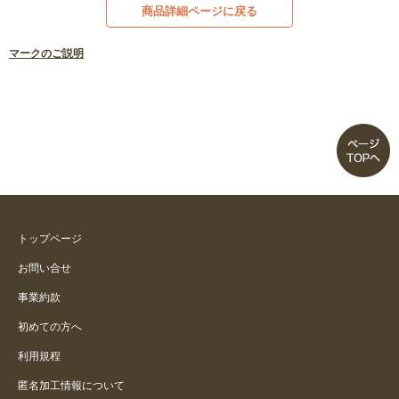
商品詳細ページに戻る
マークのご説明
トップページ
お問い合せ
事業約款
初めての方へ
利用規程
匿名加工情報について