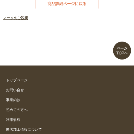
商品詳細ページに戻る
マークのご説明
トップページ
お問い合せ
事業約款
初めての方へ
利用規程
匿名加工情報について