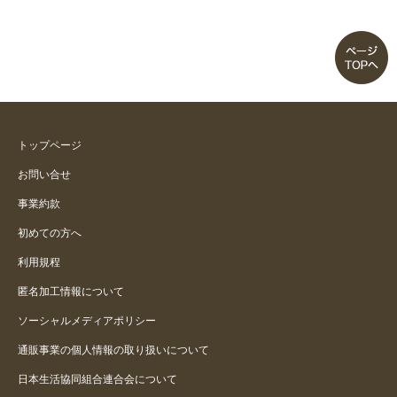
トップページ
お問い合せ
事業約款
初めての方へ
利用規程
匿名加工情報について
ソーシャルメディアポリシー
通販事業の個人情報の取り扱いについて
日本生活協同組合連合会について