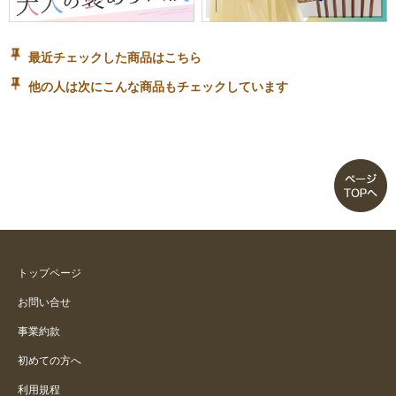
最近チェックした商品はこちら
他の人は次にこんな商品もチェックしています
トップページ
お問い合せ
事業約款
初めての方へ
利用規程