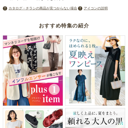
カタログ・チラシの商品が見つからない場合
アイコンの説明
おすすめ特集の紹介