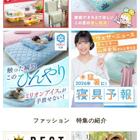
ファッション 特集の紹介