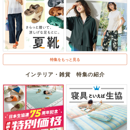
特集をもっと見る
インテリア・雑貨 特集の紹介