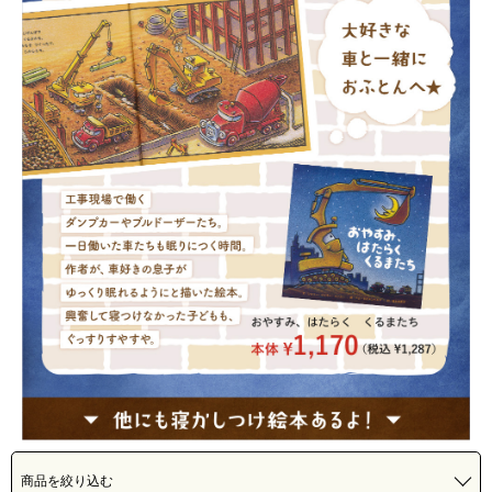
商品を絞り込む