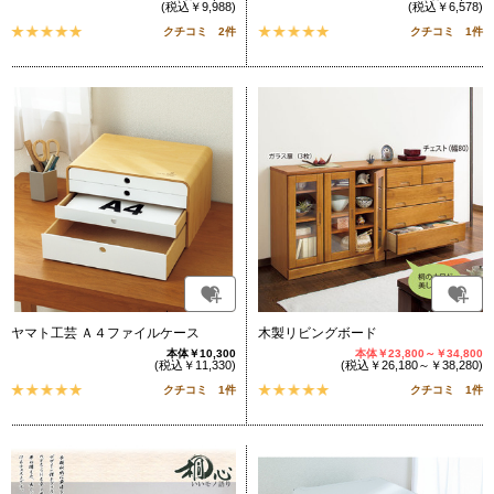
(税込￥9,988)
(税込￥6,578)
クチコミ 2件
クチコミ 1件
ヤマト工芸 Ａ４ファイルケース
木製リビングボード
本体￥10,300
本体￥23,800～￥34,800
(税込￥11,330)
(税込￥26,180～￥38,280)
クチコミ 1件
クチコミ 1件