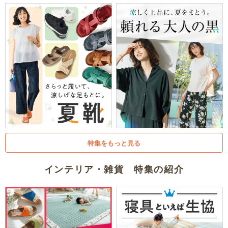
特集をもっと見る
インテリア・雑貨 特集の紹介