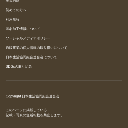
事業約款
初めての方へ
利用規程
匿名加工情報について
ソーシャルメディアポリシー
通販事業の個人情報の取り扱いについて
日本生活協同組合連合会について
SDGsの取り組み
Copyright 日本生活協同組合連合会
このページに掲載している
記載・写真の無断転載を禁止します。