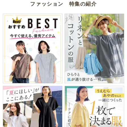
ファッション 特集の紹介