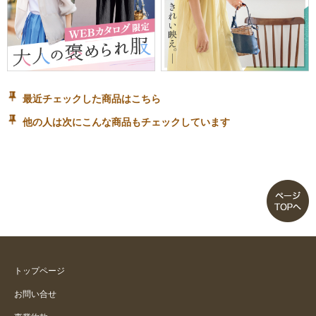
最近チェックした商品はこちら
他の人は次にこんな商品もチェックしています
トップページ
お問い合せ