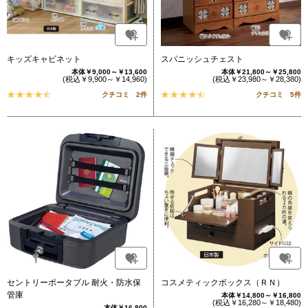
キッズキャビネット
スパニッシュチェスト
本体￥9,000～￥13,600
本体￥21,800～￥25,800
(税込￥9,900～￥14,960)
(税込￥23,980～￥28,380)
クチコミ 2件
クチコミ 5件
セントリーポータブル 耐火・防水保
コスメティックボックス（ＲＮ）
管庫
本体￥14,800～￥16,800
(税込￥16,280～￥18,480)
本体￥16,800