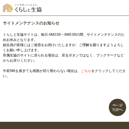
サイトメンテナンスのお知らせ
くらしと生協サイトは、毎日 AM3:00～AM5:00の間、サイトメンテナンスのた
めお休みとなります。
組合員の皆様にはご迷惑をお掛けいたしますが、ご理解を賜りますようよろし
くお願い申し上げます。
所属生協のサイトに戻られる場合は、戻るボタンではなく、ブックマークなど
からお戻りください。
午前5時を過ぎても画面が切り替わらない場合は、
こちら
をクリックしてくださ
い。