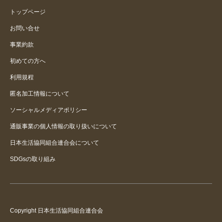
トップページ
お問い合せ
事業約款
初めての方へ
利用規程
匿名加工情報について
ソーシャルメディアポリシー
通販事業の個人情報の取り扱いについて
日本生活協同組合連合会について
SDGsの取り組み
Copyright 日本生活協同組合連合会