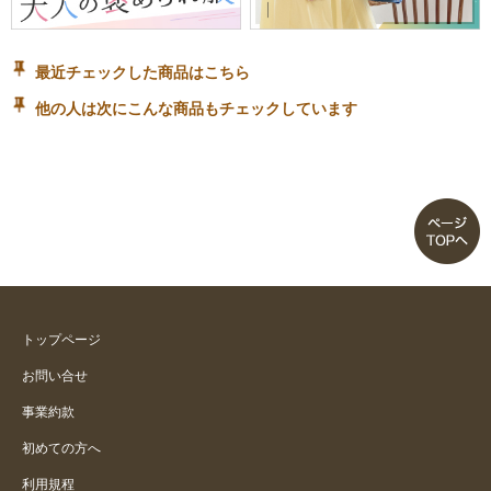
最近チェックした商品はこちら
他の人は次にこんな商品もチェックしています
トップページ
お問い合せ
事業約款
初めての方へ
利用規程