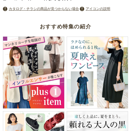
カタログ・チラシの商品が見つからない場合
アイコンの説明
おすすめ特集の紹介