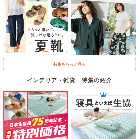
特集をもっと見る
インテリア・雑貨 特集の紹介