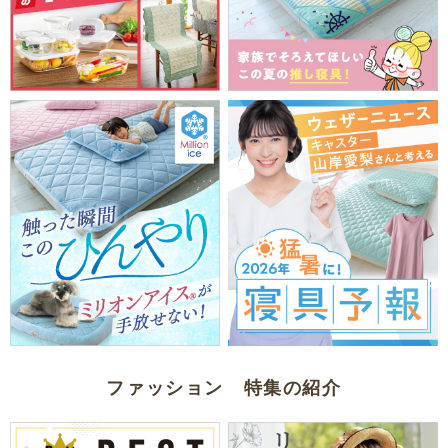
ファッション 特集の紹介