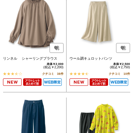
リンネル シャーリングブラウス
ウール調キュロットパンツ
本体￥2,000
本体￥2,500
(税込￥2,200)
(税込￥2,750)
クチコミ 38件
クチコミ 10件