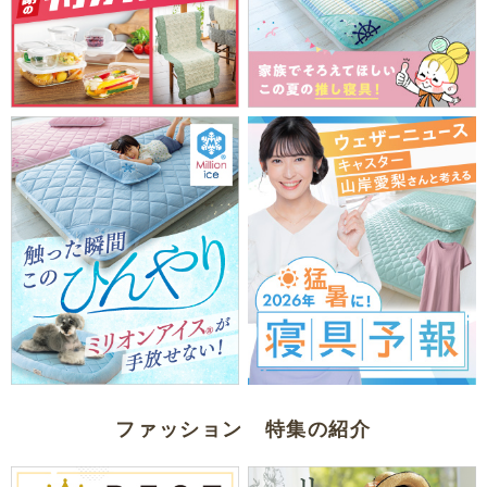
ファッション 特集の紹介