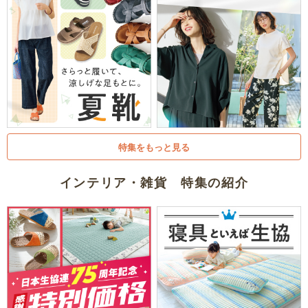
特集をもっと見る
インテリア・雑貨 特集の紹介