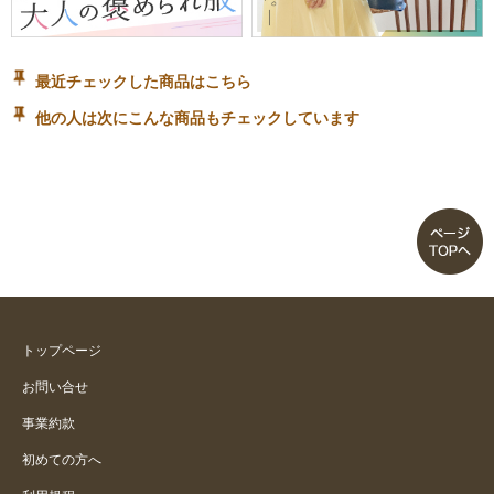
最近チェックした商品はこちら
他の人は次にこんな商品もチェックしています
トップページ
お問い合せ
事業約款
初めての方へ