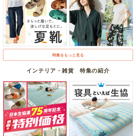
特集をもっと見る
インテリア・雑貨 特集の紹介