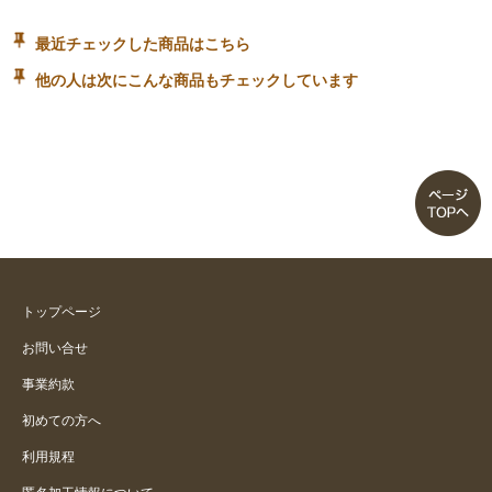
最近チェックした商品はこちら
他の人は次にこんな商品もチェックしています
トップページ
お問い合せ
事業約款
初めての方へ
利用規程