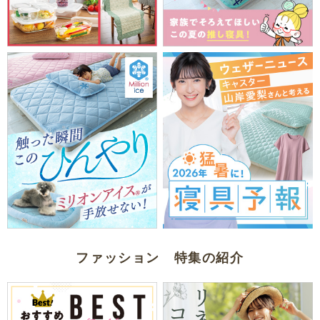
ファッション 特集の紹介