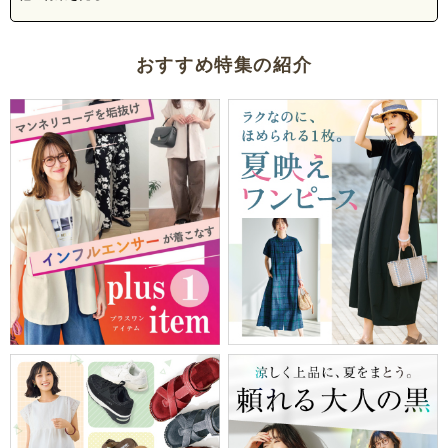
おすすめ特集の紹介