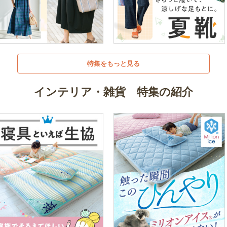
特集をもっと見る
インテリア・雑貨 特集の紹介