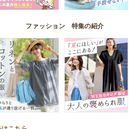
ファッション 特集の紹介
品はこちら