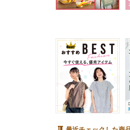
最近チェックした商