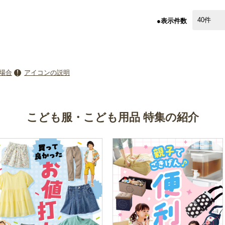
●表示件数
場合
アイコンの説明
こども服・こども用品 特集の紹介