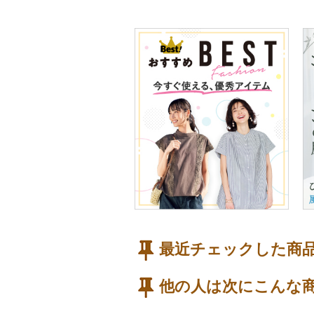
最近チェックした商
他の人は次にこんな