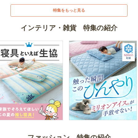
特集をもっと見る
インテリア・雑貨 特集の紹介
ファッション 特集の紹介