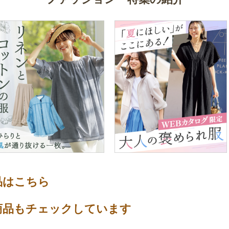
品はこちら
商品もチェックしています