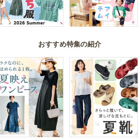
おすすめ特集の紹介