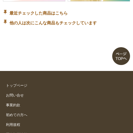
最近チェックした商品はこちら
他の人は次にこんな商品もチェックしています
トップページ
お問い合せ
事業約款
初めての方へ
利用規程