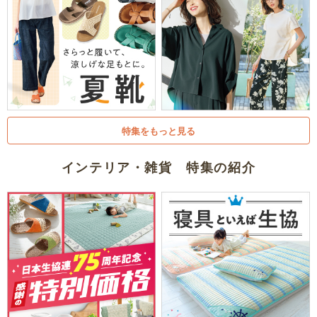
特集をもっと見る
インテリア・雑貨 特集の紹介