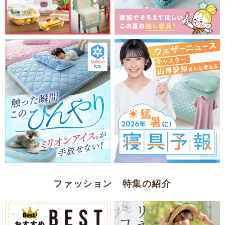
ファッション 特集の紹介