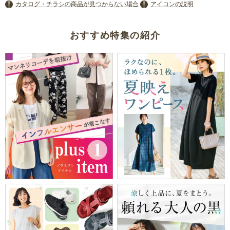
カタログ・チラシの商品が見つからない場合
アイコンの説明
おすすめ特集の紹介