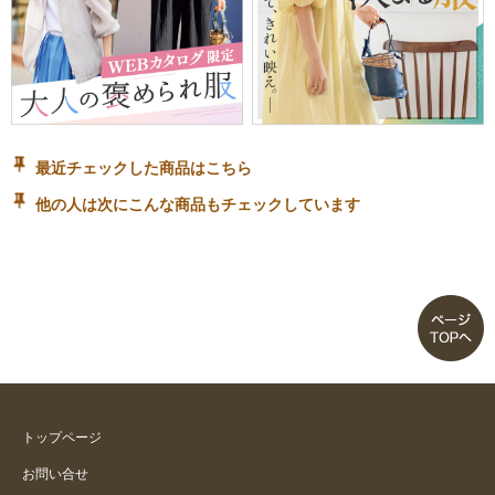
最近チェックした商品はこちら
他の人は次にこんな商品もチェックしています
トップページ
お問い合せ