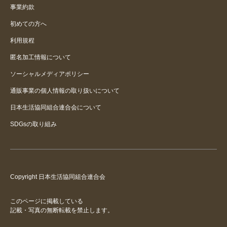
事業約款
初めての方へ
利用規程
匿名加工情報について
ソーシャルメディアポリシー
通販事業の個人情報の取り扱いについて
日本生活協同組合連合会について
SDGsの取り組み
Copyright 日本生活協同組合連合会
このページに掲載している
記載・写真の無断転載を禁止します。