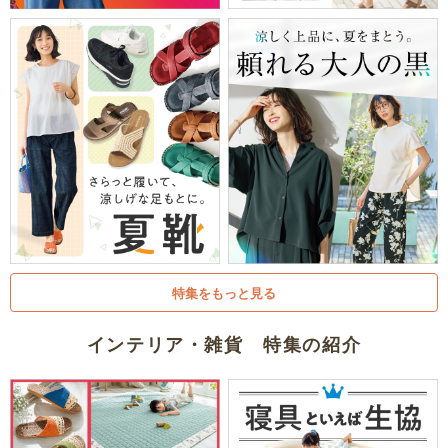
特集をもっと見る
インテリア・雑貨 特集の紹介