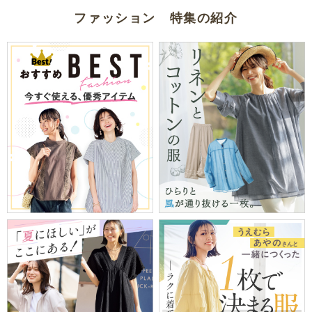
ファッション 特集の紹介