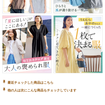
最近チェックした商品はこちら
他の人は次にこんな商品もチェックしています