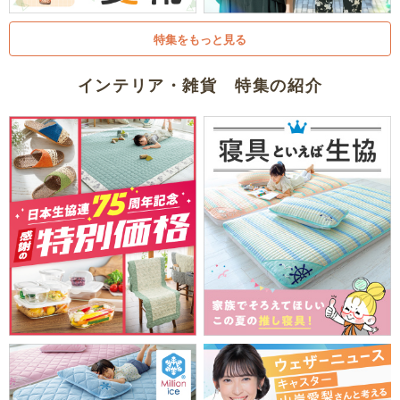
特集をもっと見る
インテリア・雑貨 特集の紹介