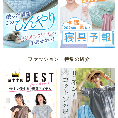
ファッション 特集の紹介