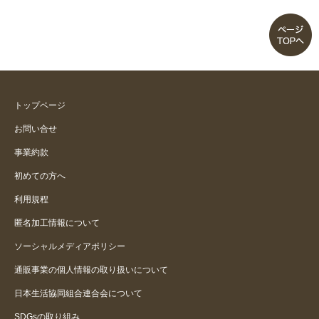
トップページ
お問い合せ
事業約款
初めての方へ
利用規程
匿名加工情報について
ソーシャルメディアポリシー
通販事業の個人情報の取り扱いについて
日本生活協同組合連合会について
SDGsの取り組み